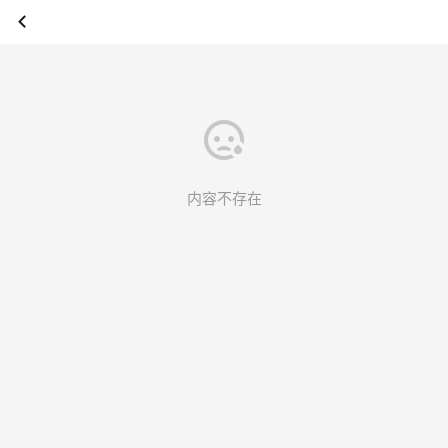
内容不存在