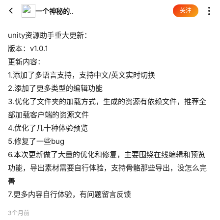
一个神秘的..
关注
unity资源助手重大更新：
版本：v1.0.1
更新内容：
1.添加了多语言支持，支持中文/英文实时切换
2.添加了更多类型的编辑功能
3.优化了文件夹的加载方式，生成的资源有依赖文件，推荐全
部加载客户端的资源文件
4.优化了几十种体验预览
5.修复了一些bug
6.本次更新做了大量的优化和修复，主要围绕在线编辑和预览
功能，导出素材需要自行体验，支持骨骼那些导出，没怎么完
善
7.更多内容自行体验，有问题留言反馈
3个月前