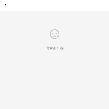
内容不存在