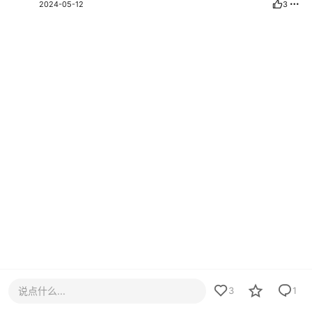
2024-05-12
3
说点什么...
3
1