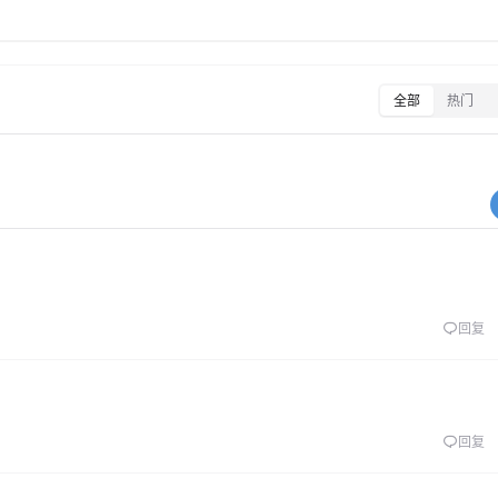
全部
热门
回复
回复