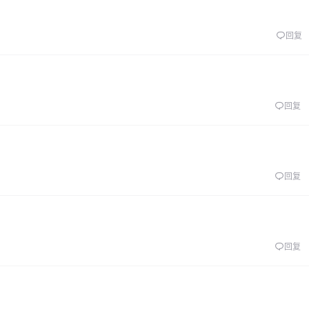
回复
回复
回复
回复