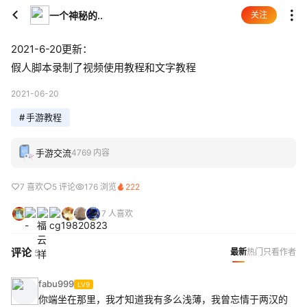
一个神秘的..
关注
2021-6-20更新：
假人脚本录制了视频使用教程和文字教程
2021-06-20
#
手游教程
手游交流
4769 内容
7 喜欢
5 评论
176 浏览
222
7 人喜欢
评论
最新
热门
只看作者
5
fabu999
LV9
你端坐在那里，我才知道我有多么浅薄，我曾忘情于两汉的