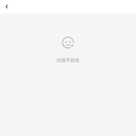
内容不存在