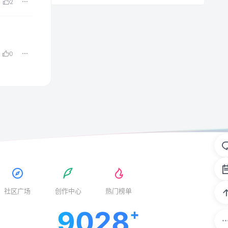
2
0
社区广场
创作中心
热门榜单
9028