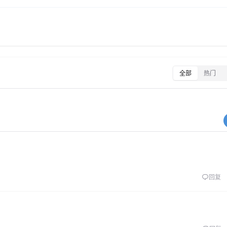
全部
热门
回复