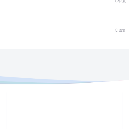
回复
回复