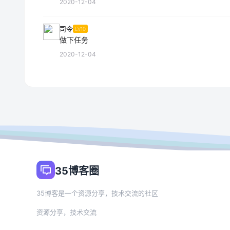
2020-12-04
司令
LV10
做下任务
2020-12-04
35博客圈
35博客是一个资源分享，技术交流的社区
资源分享，技术交流