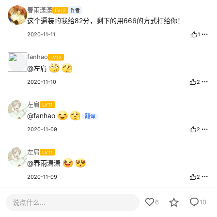
春雨潇潇
LV12
作者
这个逼装的我给82分，剩下的用666的方式打给你！
2020-11-11
1
fanhao
LV12
@左肩
2020-11-10
2
左肩
LV11
@fanhao
翻译
2020-11-09
2
左肩
LV11
@春雨潇潇
2020-11-09
2
左肩
LV11
说点什么...
6
10