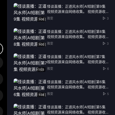
怪谈直播：正道风水师|AI短剧|第9集
视频资源来自网络收集。 视频资源收
集不易，且看且珍惜！
雅雯
3
1:06
怪谈直播：正道风水师|AI短剧|第8集
视频资源来自网络收集。 视频资源收
集不易，且看且珍惜！
雅雯
3
1:00
怪谈直播：正道风水师|AI短剧|第7集
视频资源来自网络收集。 视频资源收
集不易，且看且珍惜！
雅雯
6
1:03
怪谈直播：正道风水师|AI短剧|第6集
视频资源来自网络收集。 视频资源收
集不易，且看且珍惜！
雅雯
5
1:38
怪谈直播：正道风水师|AI短剧|第5集
视频资源来自网络收集。 视频资源收