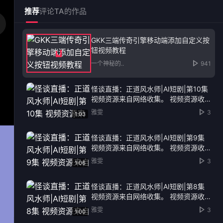
推荐
评论
TA的作品
GKK三端传奇引擎移动端添加自定义按
钮视频教程
一个神秘的..
941
怪谈直播：正道风水师|AI短剧|第10集
视频资源来自网络收集。 视频资源收
集不易，且看且珍惜！
雅雯
3
1:03
社区广场
创作中心
热门榜单
怪谈直播：正道风水师|AI短剧|第9集
9025
视频资源来自网络收集。 视频资源收
集不易，且看且珍惜！
雅雯
3
1:06
已发布内容持续增长
怪谈直播：正道风水师|AI短剧|第8集
视频资源来自网络收集。 视频资源收
集不易，且看且珍惜！
雅雯
3
1:00