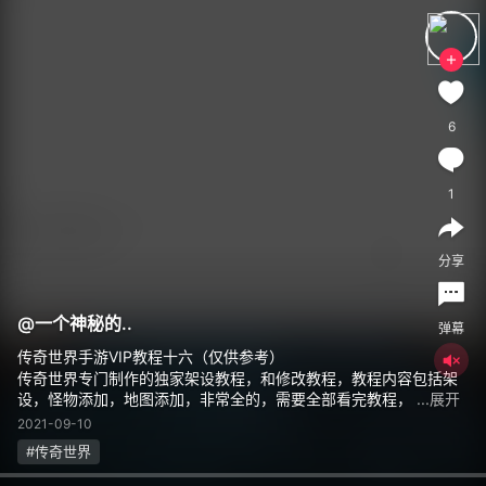
6
1
分享
@
一个神秘的..
弹幕
传奇世界手游VIP教程十六（仅供参考）
传奇世界专门制作的独家架设教程，和修改教程，教程内容包括架
设，怪物添加，地图添加，非常全的，需要全部看完教程，
...展开
2021-09-10
#传奇世界