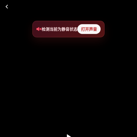
检测当前为静音状态
打开声音