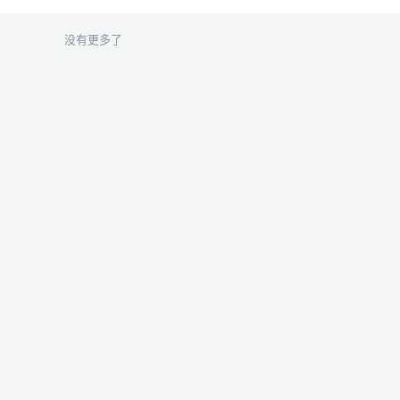
没有更多了