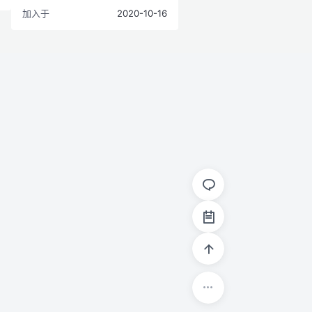
加入于
2020-10-16