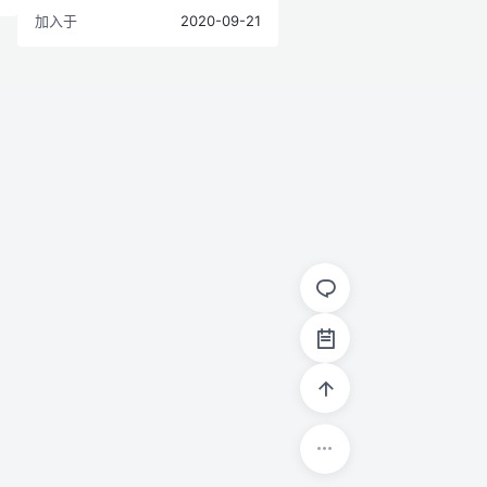
加入于
2020-09-21