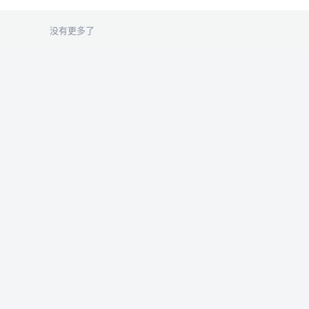
没有更多了