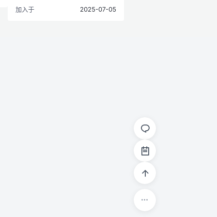
加入于
2025-07-05