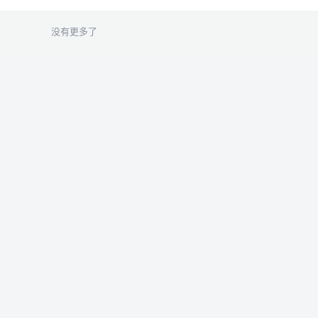
没有更多了