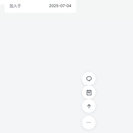
加入于
2025-07-04