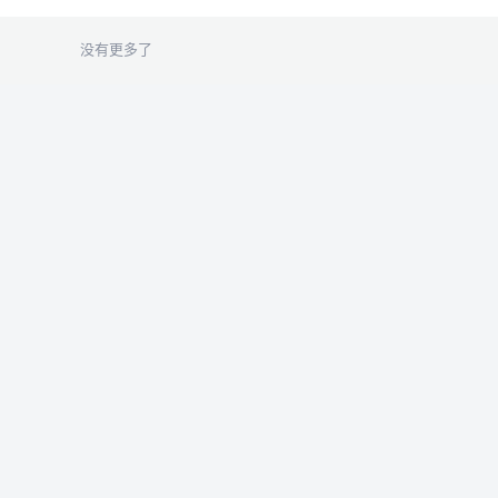
没有更多了