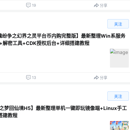
19
分享
关注
魂纷争之幻界之灵平台币内购完整版】最新整理Win系服务
+解密工具+CDK授权后台+详细搭建教程
13
分享
关注
之梦回仙境H5】最新整理单机一键即玩镜像端+Linux手工
搭建教程