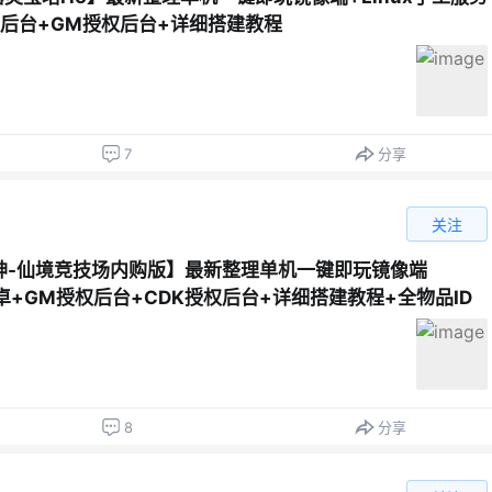
理后台+GM授权后台+详细搭建教程
7
分享
关注
神-仙境竞技场内购版】最新整理单机一键即玩镜像端
安卓+GM授权后台+CDK授权后台+详细搭建教程+全物品ID
8
分享