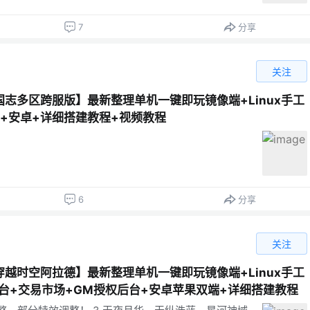
7
分享
关注
志多区跨服版】最新整理单机一键即玩镜像端+Linux手工
台+安卓+详细搭建教程+视频教程
6
分享
关注
越时空阿拉德】最新整理单机一键即玩镜像端+Linux手工
台+交易市场+GM授权后台+安卓苹果双端+详细搭建教程