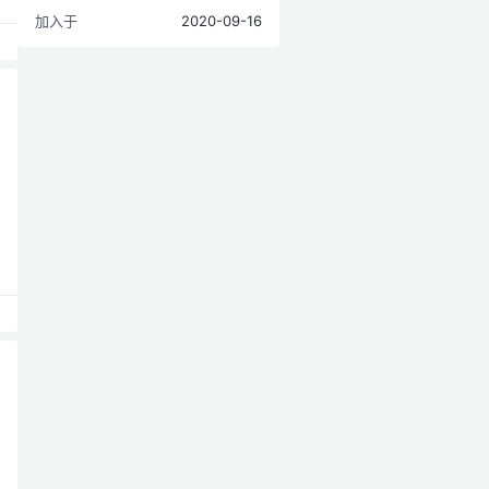
加入于
2020-09-16