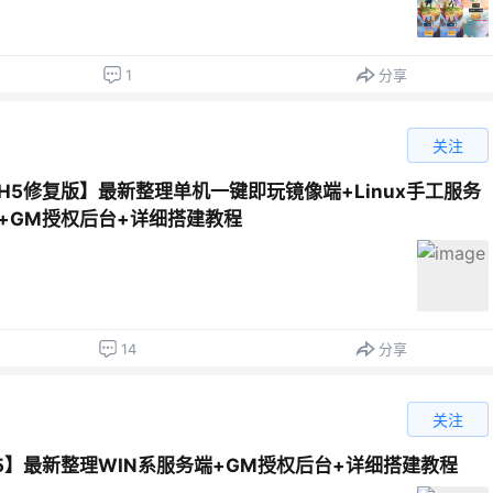
1
分享
关注
H5修复版】最新整理单机一键即玩镜像端+Linux手工服务
+GM授权后台+详细搭建教程
14
分享
关注
5】最新整理WIN系服务端+GM授权后台+详细搭建教程