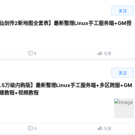
关注
仙剑传2新地图全套表】最新整理Linux手工服务端+GM授
8
分享
关注
.5万级内购版】最新整理Linux手工服务端+多区跨服+GM
建教程+视频教程
9
分享