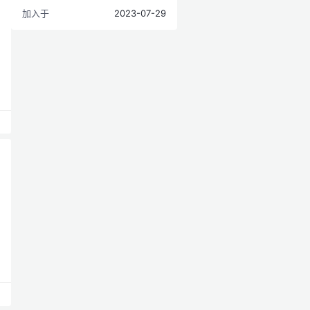
加入于
2023-07-29