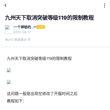
九州天下取消突破等级119的限制教程
一个神秘的..
LV13
2020-06-17
310 阅读
55 字
九州天下取消突破等级119的限制教程
这问题一般是出现在修改了开服时间之后
教程如下：