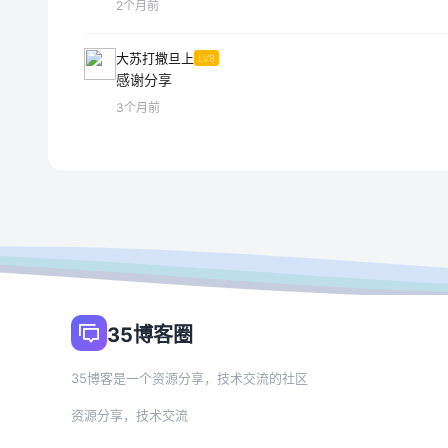
2个月前
大苏打撒旦上
LV8
感谢分享
3个月前
35博客圈
35博客是一个资源分享，技术交流的社区
资源分享，技术交流