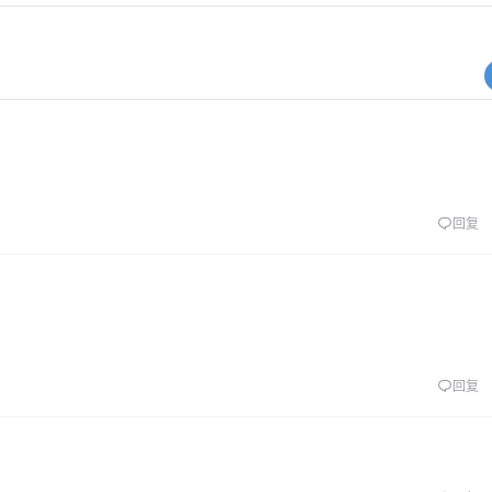
回复
回复