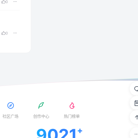
0
0
社区广场
创作中心
热门榜单
9021