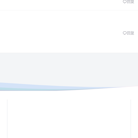
回复
回复