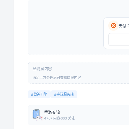
支付 
隐藏内容
满足上方条件后可查看隐藏内容
#战神引擎
#手游服务端
手游交流
4767 内容
663 关注