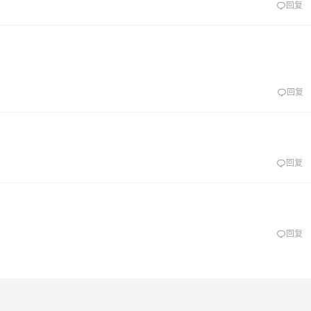
回复
回复
回复
回复