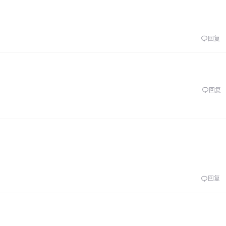
回复
回复
回复