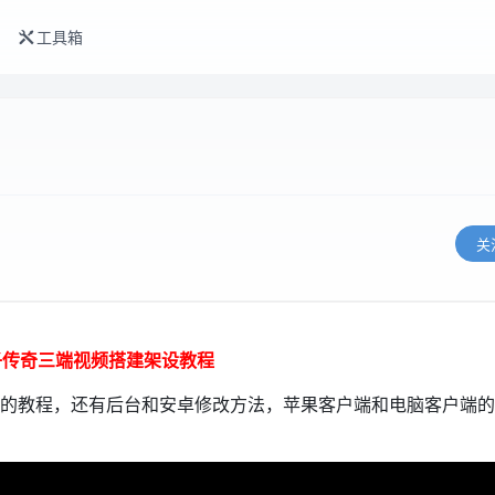
工具箱
关
子传奇三端视频搭建架设教程
的教程，还有后台和安卓修改方法，苹果客户端和电脑客户端的