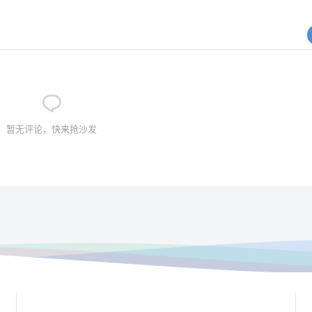
暂无评论，快来抢沙发