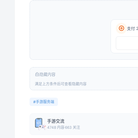
支付 
隐藏内容
满足上方条件后可查看隐藏内容
#手游服务端
手游交流
4748 内容
663 关注