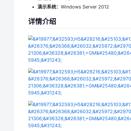
演示系统：
Windows Server 2012
详情介绍