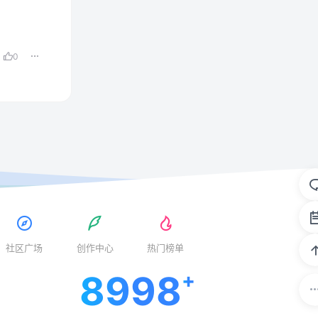
0
社区广场
创作中心
热门榜单
8998