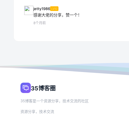
jetty1986
LV10
感谢大佬的分享，赞一个！
8个月前
35博客圈
35博客是一个资源分享，技术交流的社区
资源分享，技术交流