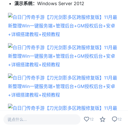
演示系统：
Windows Server 2012
说点什么...
12
12