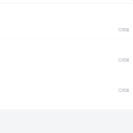
回复
回复
回复