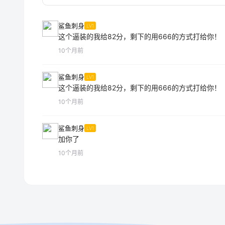
鲨鱼刺身
LV1
这个逼装的我给82分，剩下的用666的方式打给你！
10个月前
鲨鱼刺身
LV1
这个逼装的我给82分，剩下的用666的方式打给你！
10个月前
鲨鱼刺身
LV1
加你了
10个月前