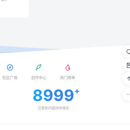
社区广场
创作中心
热门榜单
8999
已发布内容持续增长