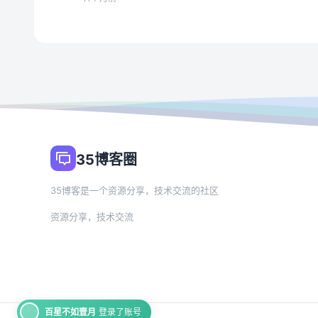
35博客圈
35博客是一个资源分享，技术交流的社区
资源分享，技术交流
百星不如壹月
登录了账号