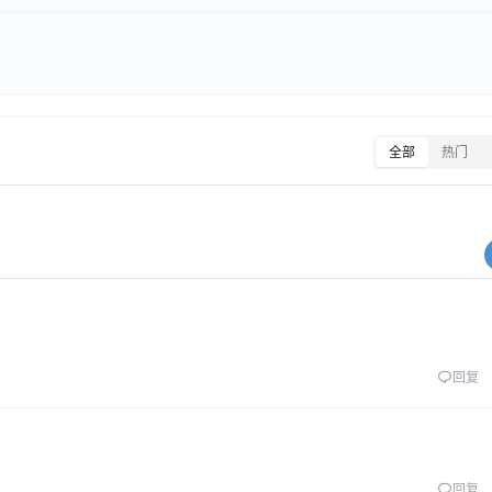
全部
热门
回复
回复