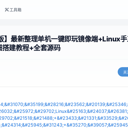
工具箱
版】最新整理单机一键即玩镜像端+Linux
细搭建教程+全套源码
关