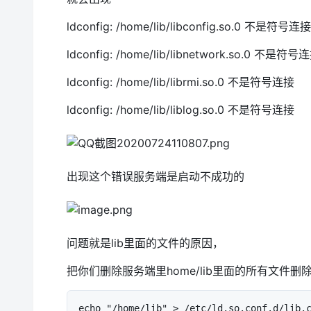
ldconfig: /home/lib/libconfig.so.0 不是符号连接
ldconfig: /home/lib/libnetwork.so.0 不是符号
ldconfig: /home/lib/librmi.so.0 不是符号连接
ldconfig: /home/lib/liblog.so.0 不是符号连接
出现这个错误服务端是启动不成功的
问题就是lib里面的文件的原因，
把你们删除服务端里home/lib里面的所有文
echo "/home/lib" > /etc/ld.so.conf.d/lib.