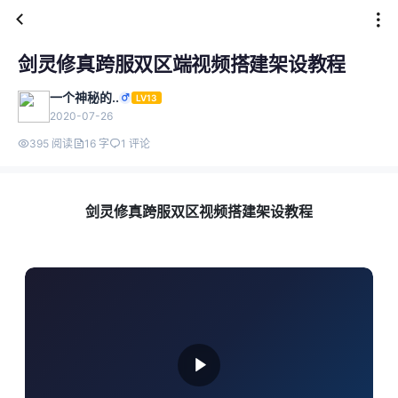
剑灵修真跨服双区端视频搭建架设教程
一个神秘的..
LV13
2020-07-26
395 阅读
16 字
1 评论
剑灵修真跨服双区视频搭建架设教程