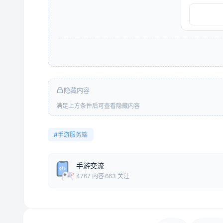
隐藏内容
满足上方条件后可查看隐藏内容
#手游服务端
手游交流
4767 内容
663 关注