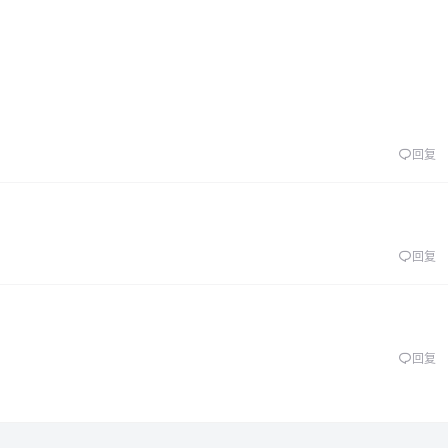
回复
回复
回复