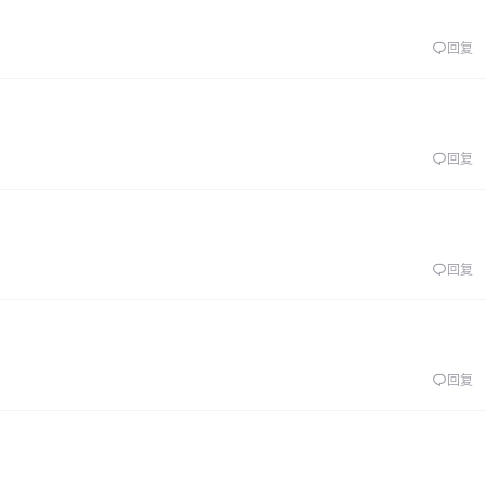
回复
回复
回复
回复