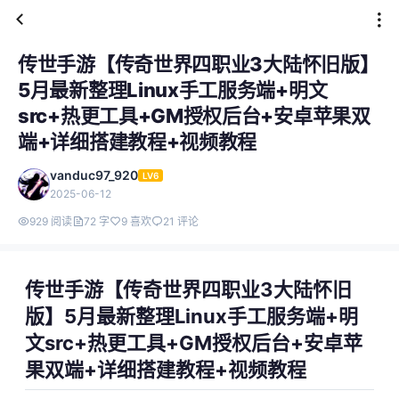
传世手游【传奇世界四职业3大陆怀旧版】
5月最新整理Linux手工服务端+明文
src+热更工具+GM授权后台+安卓苹果双
端+详细搭建教程+视频教程
vanduc97_920
LV6
2025-06-12
929 阅读
72 字
9 喜欢
21 评论
传世手游【传奇世界四职业3大陆怀旧
版】5月最新整理Linux手工服务端+明
文src+热更工具+GM授权后台+安卓苹
果双端+详细搭建教程+视频教程