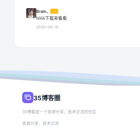
Brain。
LV2
6666下载来看看
2020-09-16
35博客圈
35博客是一个资源分享，技术交流的社区
资源分享，技术交流