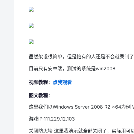
虽然架设很简单，但是怕有的人还是不会就录制了
目前只有安卓端，测试的系统是win2008
视频教程：
点我观看
图文教程：
这里我们以Windows Server 2008 R2 x64为
游戏IP:111.229.12.103
关闭防火墙 这里我演示就全部关闭了，实际用可