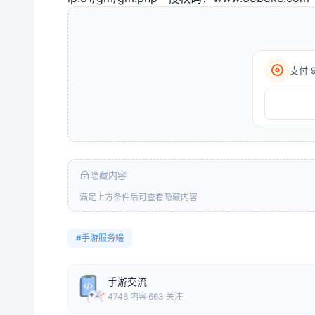
支付 
隐藏内容
满足上方条件后可查看隐藏内容
#手游服务端
手游交流
4748 内容
663 关注