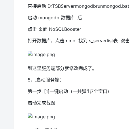
直接启动 D:TSBServermongodbrunmongod.ba
启动 mongodb 数据库 后
点击 桌面 NoSQLBooster
打开数据库，点击mmo 找到 s_serverlist表 
到这里服务端部分就修改完成了。
5，,启动服务端：
第一步: [1]一键启动 (一共弹出7个窗口)
启动完成截图