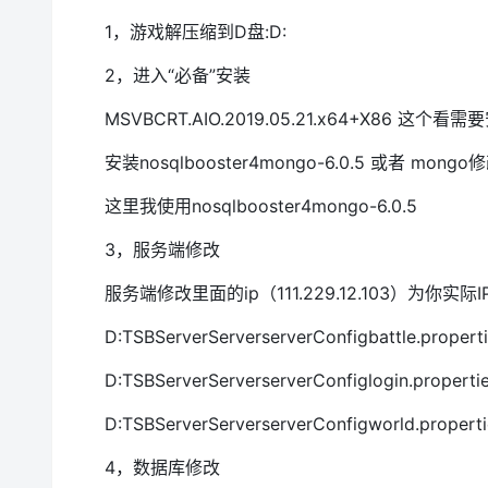
1，游戏解压缩到D盘:D:
2，进入“必备”安装
MSVBCRT.AIO.2019.05.21.x64+X
安装nosqlbooster4mongo-6.0.5 或者 
这里我使用nosqlbooster4mongo-6.0.5
3，服务端修改
服务端修改里面的ip（111.229.12.103）为你实际I
D:TSBServerServerserverConfigbattle.prope
D:TSBServerServerserverConfiglogin.proper
D:TSBServerServerserverConfigworld.prope
4，数据库修改