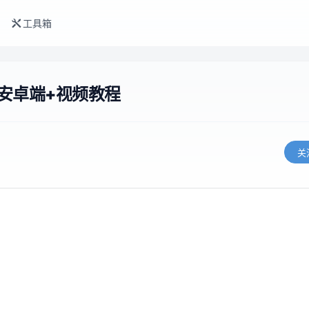
工具箱
+安卓端+视频教程
关