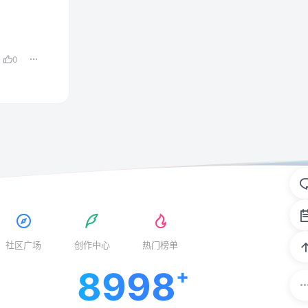
0
社区广场
创作中心
热门榜单
8998