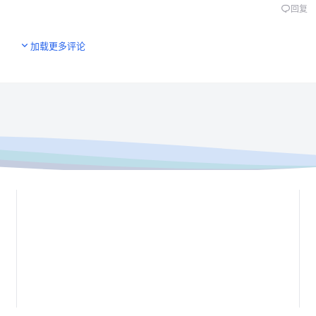
回复
加载更多评论