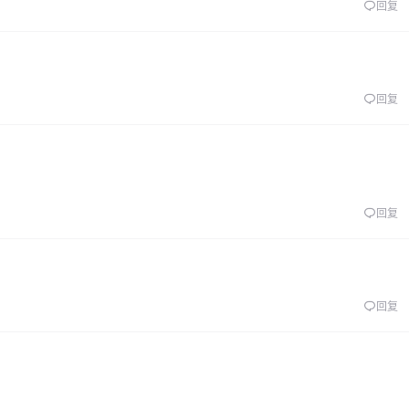
回复
回复
回复
回复