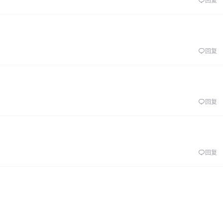
回复
回复
回复
回复