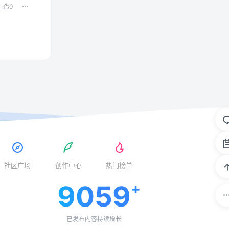
0
社区广场
创作中心
热门榜单
9059
已发布内容持续增长