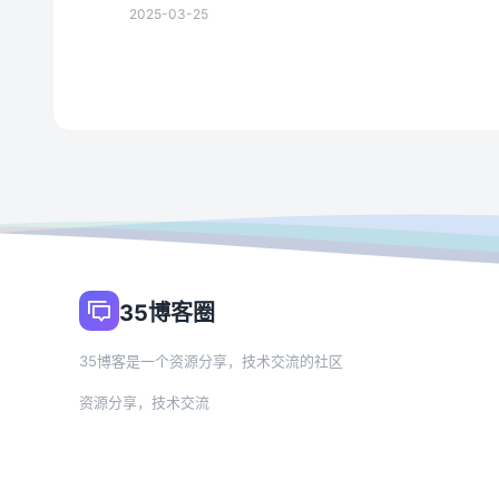
2025-03-25
35博客圈
35博客是一个资源分享，技术交流的社区
资源分享，技术交流