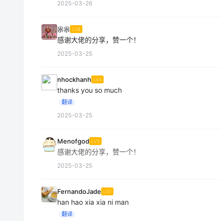
2025-03-26
尜尜
LV8
感谢大佬的分享，赞一个！
2025-03-25
nhockhanh
LV4
thanks you so much
翻译
2025-03-25
Menofgod
LV3
感谢大佬的分享，赞一个！
2025-03-25
FernandoJade
LV2
han hao xia xia ni man
翻译