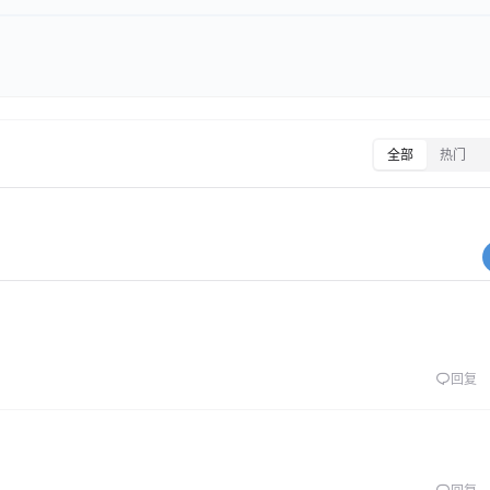
全部
热门
回复