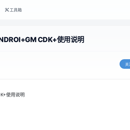
工具箱
DROI+GM CDK+使用说明
关
DK+使用说明