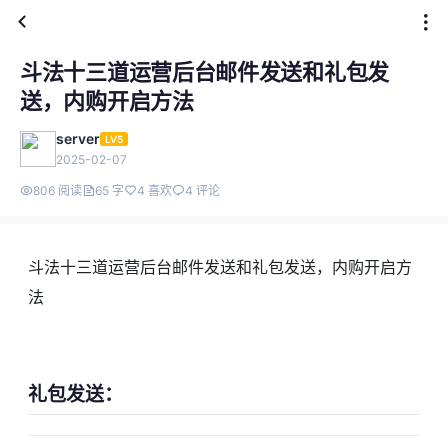
斗法十三道运营后台邮件发送和礼包发
送，内购开启方法
server
LV5
2025-02-07
806 阅读
65 字
4 喜欢
4 评论
斗法十三道运营后台邮件发送和礼包发送，内购开启方
法
礼包发送：