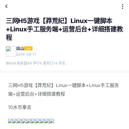
三网H5游戏【莽荒纪】Linux一键脚本
+Linux手工服务端+运营后台+详细搭建教
程
出山
LV4
2024-08-11
608 阅读
49 字
4 喜欢
14 评论
三网H5游戏【莽荒纪】Linux一键脚本+Linux手工服务
端+运营后台+详细搭建教程
10水币拿去