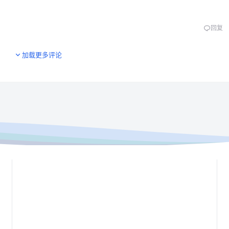
回复
加载更多评论