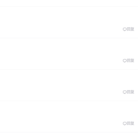
回复
回复
回复
回复