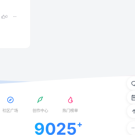
0
社区广场
创作中心
热门榜单
9025