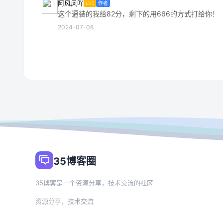
阿风风吖
LV3
作者
这个逼装的我给82分，剩下的用666的方式打给你！
2024-07-08
35博客圈
35博客是一个资源分享，技术交流的社区
资源分享，技术交流