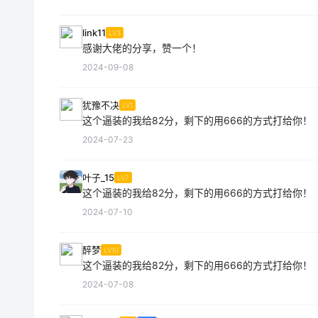
link11
LV3
感谢大佬的分享，赞一个！
2024-09-08
犹豫不决
LV1
这个逼装的我给82分，剩下的用666的方式打给你！
2024-07-23
叶子_15
LV7
这个逼装的我给82分，剩下的用666的方式打给你！
2024-07-10
醉梦
LV10
这个逼装的我给82分，剩下的用666的方式打给你！
2024-07-08