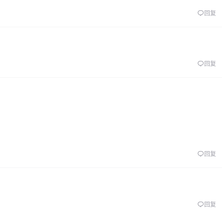
回复
回复
回复
回复