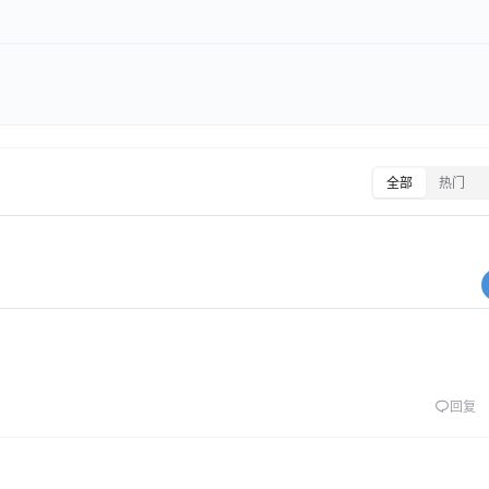
全部
热门
回复