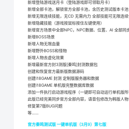
新增登陆游戏送月卡（登陆游戏即可领取月卡）
新增全部卡池，解锁官方全部卡池，含历史测试版本卡池
新增无限连续技能，无CD 无需内力 全部技能可无限连续
新增隐藏技能（游戏按鼠标按住左键使用）
新增官方场景中全部NPC，NPC数据、位置、AI 全部同
新增BOSS场景
新增人物无限血量
新增野外BOSS和怪物
新增人物去虚化效果
新增最新官方封3测版[秦鸣]封测数据包
创建和恢复官方最新版数据源码
创建i18GAME 封测 定制版服务器和数据
创建i18GAME 单机版完整数据库数据
添加一件执行启动游戏程序（一键即可自动运行单机版所
此版已经完美同步官方全部内容，语音包修改为韩版人物
修复第7版BUG问题
等……
官方秦鸣测试版 一键单机版（3月9）第七版