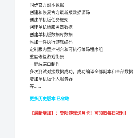
同步官方副本数据
创建和恢复官方最新版数据源码
创建单机版任务框架
创建单机版服务器数据
创建单机版数据库数据
添加一件执行游戏编码
定制版内置控制台和可执行编码程序组
重度修复游戏街景
一键端端口制作
多次测试对接数据成功，成功编译全部副本和全部数据
增加单机版个人服务器
等……
更多历史版本 已省略
【最新增加】：登陆游戏送月卡！可领取每日福利！