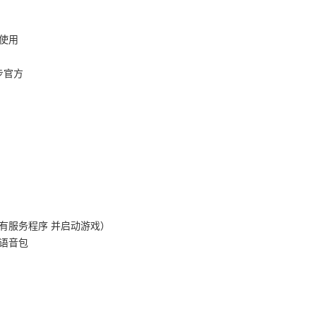
使用
步官方
有服务程序 并启动游戏）
语音包