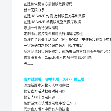
创建和恢复官方最新版数据源码
新增无限血条
创建i18GAME 封测 定制版服务器和数据
创建i18GAME 单机版完整数据库数据
添加一件执行游戏编码
定制版内置控制台和可执行编码程序组
新增任意场景手动添加（刷）BOSS（安装教程视频中带有
一键端端口制作和端口防占用程序编写
多次测试对接数据成功，成功编译官方封测版全部内容和
修复第五版，Capslk卡人物 等严重BUG问题
等……
官方封测版 一键单机版（3月7）第五版
添加新版本人物和人物项数据
修复官方活动数据对接问题
修复人物卡登录问题
破解游戏测试版登录程序验证入口
同步官方版本中所有人物技能