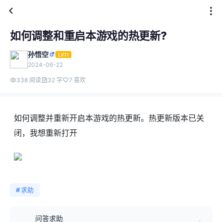
如何调整和重启本游戏的热更新?
孙悟空
LV11
2024-06-22
338 阅读
32 字
7 喜欢
如何调整并重新开启本游戏的热更新。热更新版本已关
闭，我想重新打开
#
求助
问答求助