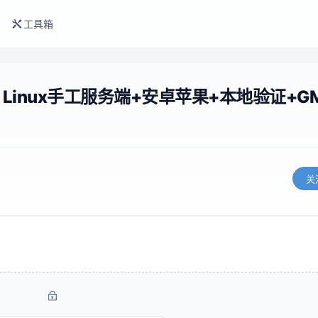
工具箱
Linux手工服务端+安卓苹果+本地验证+G
关