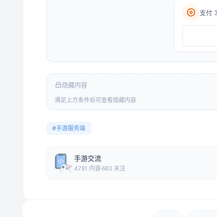
支付 
隐藏内容
满足上方条件后可查看隐藏内容
#手游服务端
手游交流
4781 内容
663 关注