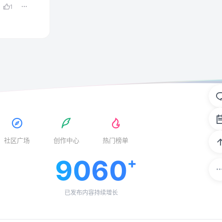
1
社区广场
创作中心
热门榜单
9060
已发布内容持续增长