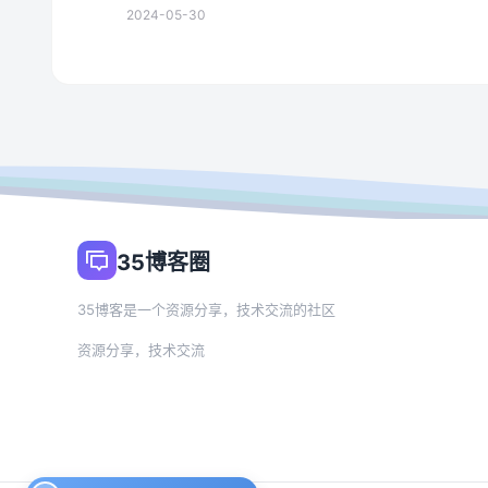
2024-05-30
35博客圈
35博客是一个资源分享，技术交流的社区
资源分享，技术交流