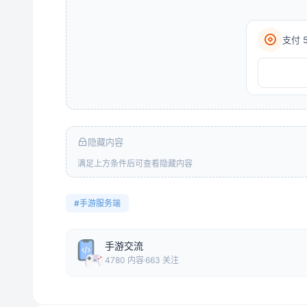
支付 
隐藏内容
满足上方条件后可查看隐藏内容
#手游服务端
手游交流
4780 内容
663 关注