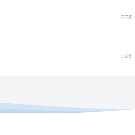
回复
回复