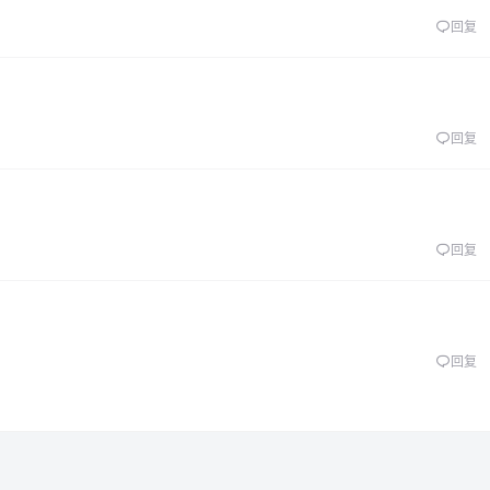
回复
回复
回复
回复