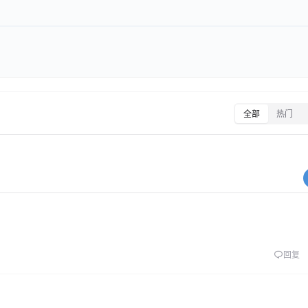
全部
热门
回复