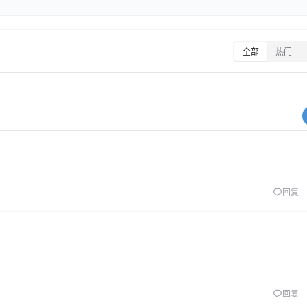
全部
热门
回复
回复