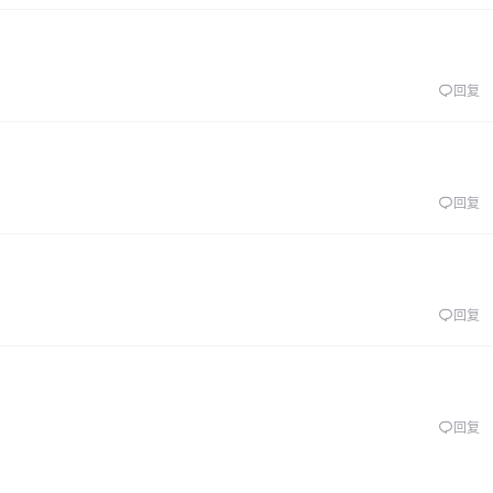
回复
回复
回复
回复