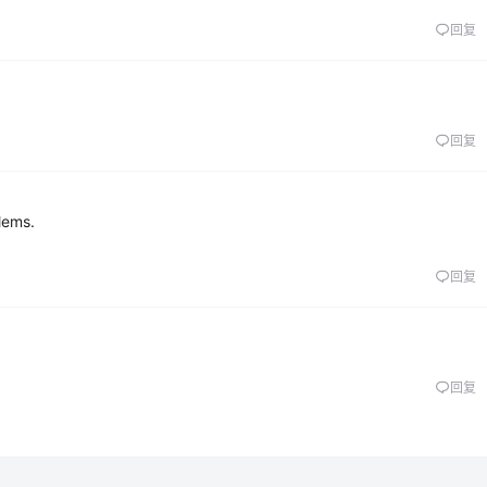
回复
回复
lems.
回复
回复