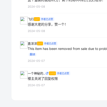
2024-05-08
飞行
LV7
作者已点赞
感谢大佬的分享，赞一个！
2024-05-08
喜洋洋
LV7
作者已点赞
This item has been removed from sale due to prob
翻译
2024-05-07
一个神秘的..
LV13
作者已点赞
楼主关闭了回复权限
2024-05-07