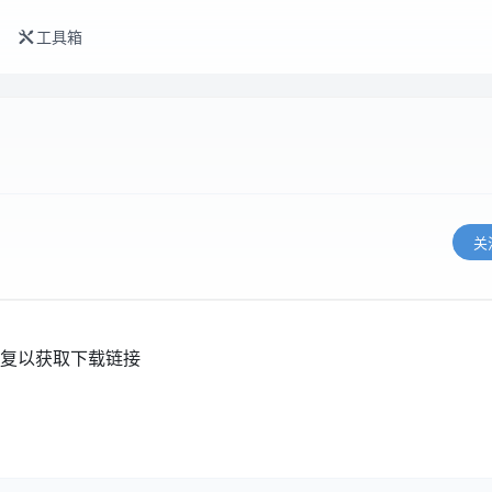
工具箱
关
复以获取下载链接