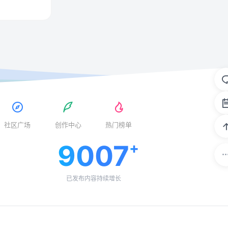
社区广场
创作中心
热门榜单
9007
已发布内容持续增长