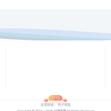
友情链接：
燕子博客
Copyright © 2024 - 2026
35博客圈
All Rights Reserved