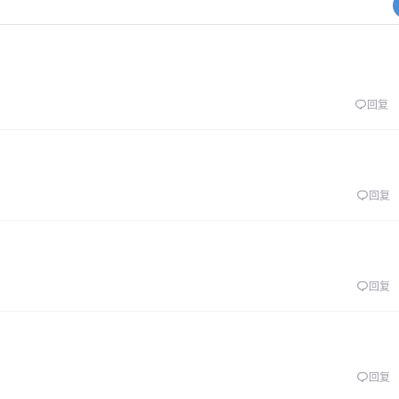
回复
回复
回复
回复