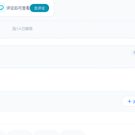
评论后可查看
去评论
1人已解锁