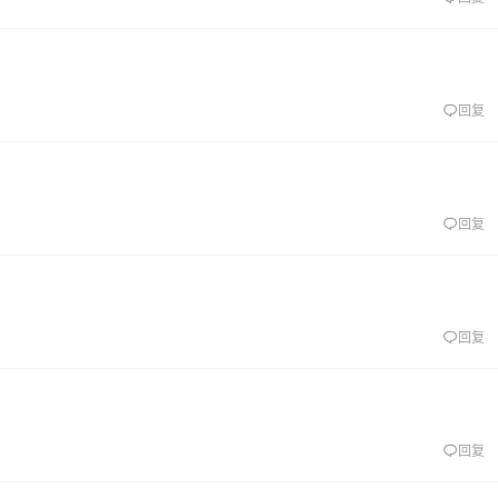
回复
回复
回复
回复