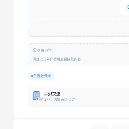
隐藏内容
满足上方条件后可查看隐藏内容
#手游服务端
手游交流
4750 内容
663 关注