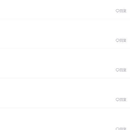
回复
回复
回复
回复
回复