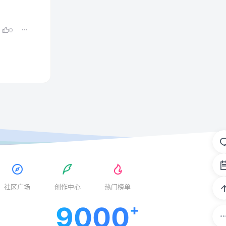
0
社区广场
创作中心
热门榜单
9000