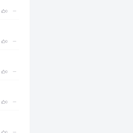
0
0
0
0
0