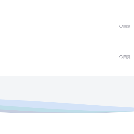
回复
回复