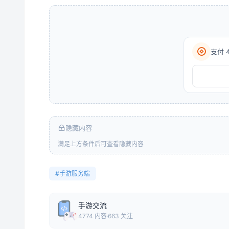
支付 
隐藏内容
满足上方条件后可查看隐藏内容
#手游服务端
手游交流
4774 内容
663 关注