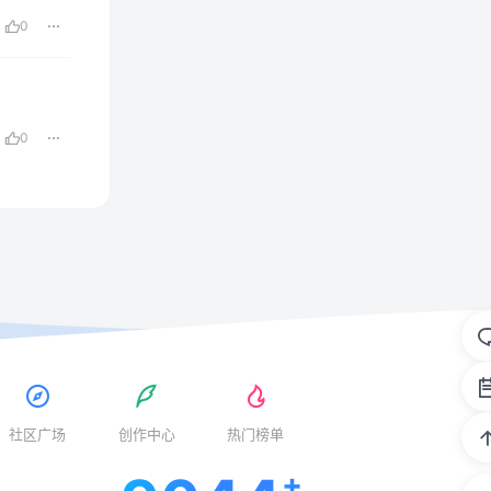
0
0
社区广场
创作中心
热门榜单