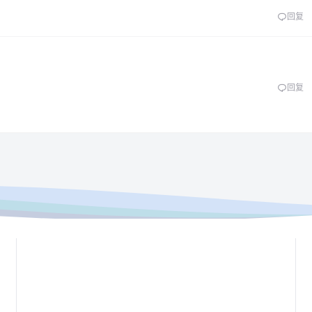
回复
回复