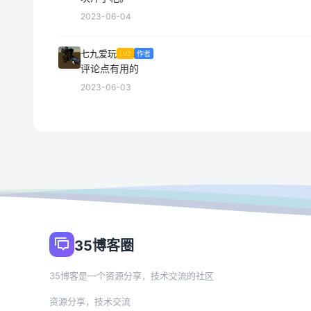
2023-06-04
七九爱玩
LV2
作者
评论点有用的
2023-06-03
35博客圈
35博客是一个资源分享，技术交流的社区
资源分享，技术交流