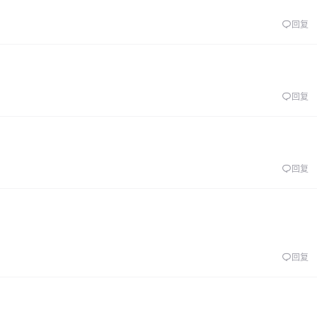
回复
回复
回复
回复