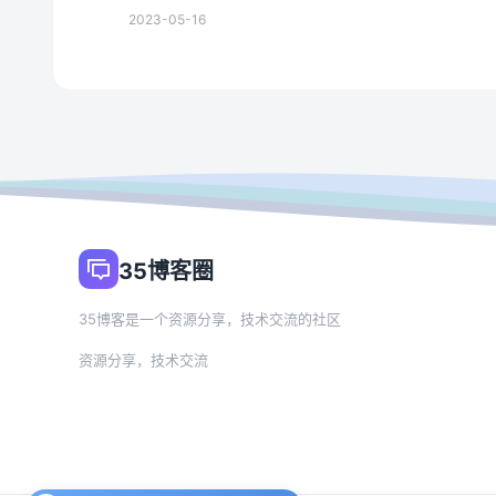
2023-05-16
35博客圈
35博客是一个资源分享，技术交流的社区
资源分享，技术交流