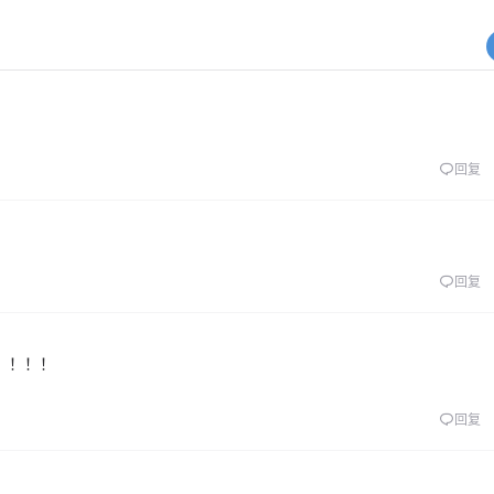
回复
回复
！！！！
回复