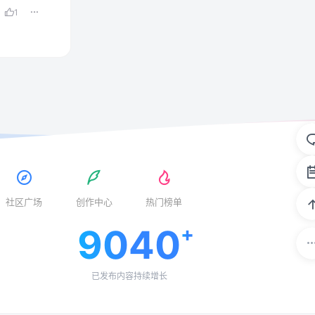
1
社区广场
创作中心
热门榜单
9040
已发布内容持续增长