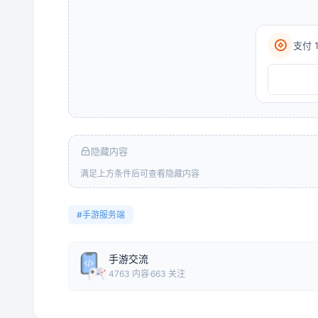
支付 
隐藏内容
满足上方条件后可查看隐藏内容
#手游服务端
手游交流
4763 内容
663 关注