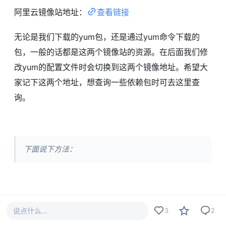
阿里云镜像站地址：
查看链接
无论是我们下载的yum包，还是通过yum命令下载的
包，一般的话都是这两个镜像站的资源。在后面我们修
改yum的配置文件时会切换到这两个镜像地址。希望大
家记下这两个地址，想查询一些依赖包时可去这里查
询。
下面说下方法：
1.不管下载那个都先备份：
说点什么...
3
2